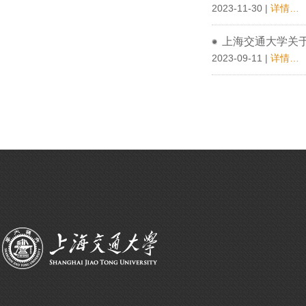
2023-11-30 |
详情…
上海交通大学关于
2023-09-11 |
详情…