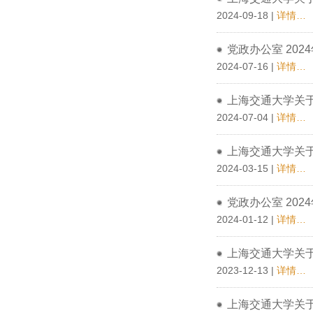
2024-09-18 |
详情…
党政办公室 202
2024-07-16 |
详情…
上海交通大学关于
2024-07-04 |
详情…
上海交通大学关于
2024-03-15 |
详情…
党政办公室 202
2024-01-12 |
详情…
上海交通大学关于
2023-12-13 |
详情…
上海交通大学关于