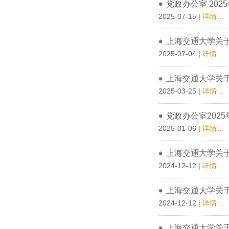
党政办公室 202
2025-07-15 |
详情…
上海交通大学关于
2025-07-04 |
详情…
上海交通大学关于
2025-03-25 |
详情…
党政办公室202
2025-01-06 |
详情…
上海交通大学关于
2024-12-12 |
详情…
上海交通大学关于
2024-12-12 |
详情…
上海交通大学关于