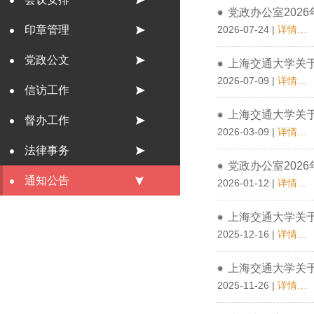
党政办公室202
印章管理
2026-07-24 |
详情…
党政公文
上海交通大学关于
2026-07-09 |
详情…
信访工作
上海交通大学关于
督办工作
2026-03-09 |
详情…
法律事务
党政办公室202
通知公告
2026-01-12 |
详情…
上海交通大学关于
2025-12-16 |
详情…
上海交通大学关于
2025-11-26 |
详情…