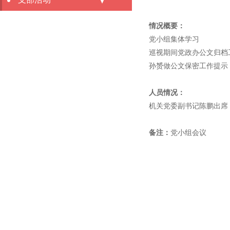
情况概要：
党小组集体学习
巡视期间党政办公文归档
孙赟做公文保密工作提示
人员情况：
机关党委副书记陈鹏出席
备注：
党小组会议