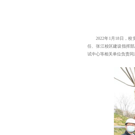
2022年1月18
任、张江校区建设指挥部
试中心等相关单位负责同