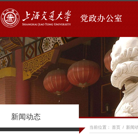
新闻动态
当前位置：
首页
/
新闻