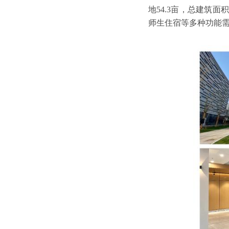
地54.3亩，总建筑
师生住宿等多种功能