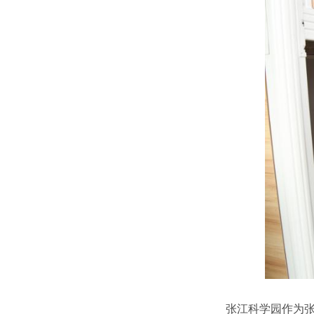
张江科学园作为张