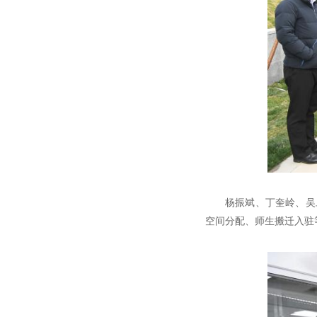
杨振斌、丁奎岭、吴
空间分配、师生搬迁入驻