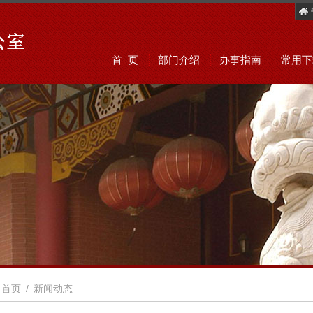
首 页
部门介绍
办事指南
常用下
首页
/
新闻动态