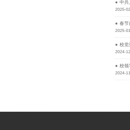
中共
2025-02
春节
2025-01
校党
2024-12
校领
2024-11