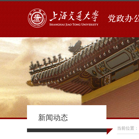
新闻动态
当前位置：