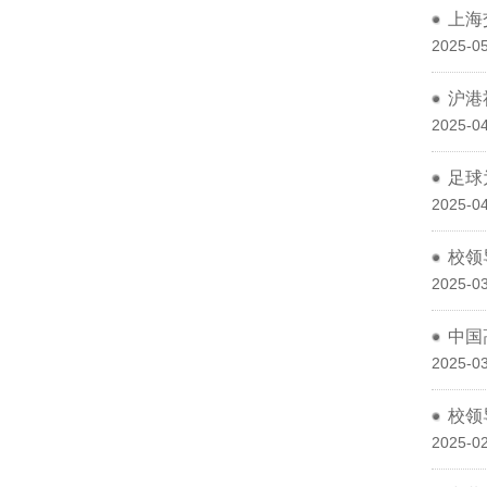
上海
2025-05
沪港
2025-04
足球
2025-04
校领
2025-03
中国
2025-03
校领
2025-02