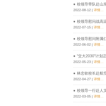
校领导带队赴山
2022-08-12 |
详情…
校领导慰问战高
2022-07-15 |
详情…
校领导慰问附属
2022-06-02 |
详情…
“交大2030”
2022-05-23 |
详情…
林忠钦校长赴航空
2022-04-27 |
详情…
校领导一行赴人
2022-03-05 |
详情…