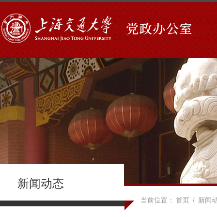
新闻动态
当前位置：
首页
/
新闻