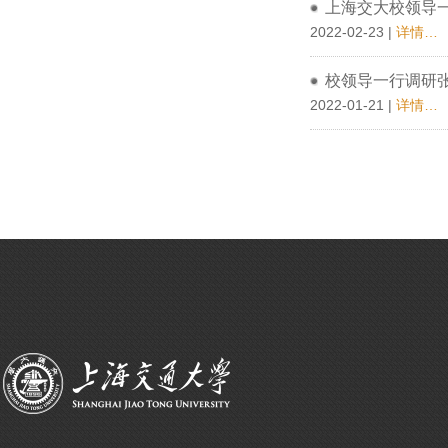
上海交大校领导
2022-02-23 |
详情…
校领导一行调研
2022-01-21 |
详情…