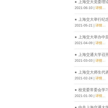
上海交大党委理
2021-06-10 |
详情…
上海交大举行纪念
2021-05-21 |
详情…
上海交大举办中
2021-04-09 |
详情…
上海交通大学召
2021-03-03 |
详情…
上海交大师生代
2021-02-24 |
详情…
校党委常委会学
2021-01-30 |
详情…
中共上海交通大