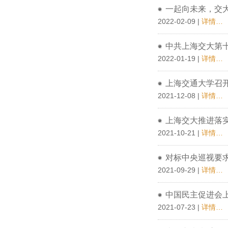
一起向未来，交
2022-02-09 |
详情…
中共上海交大第
2022-01-19 |
详情…
上海交通大学召开
2021-12-08 |
详情…
上海交大推进落
2021-10-21 |
详情…
对标中央巡视要
2021-09-29 |
详情…
中国民主促进会
2021-07-23 |
详情…