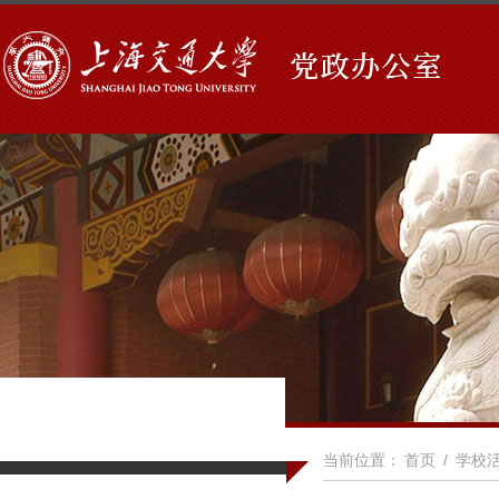
当前位置：
首页
/
学校