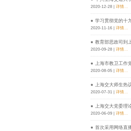
2020-12-28 |
详情…
学习贯彻党的十
2020-11-16 |
详情…
教育部思政司到
2020-09-28 |
详情…
上海市教卫工作
2020-08-05 |
详情…
上海交大师生热
2020-07-31 |
详情…
上海交大党委理论
2020-06-09 |
详情…
首次采用网络直播