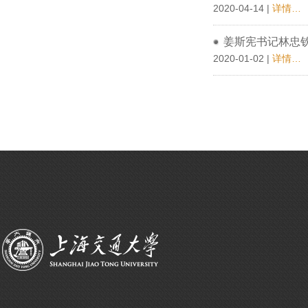
2020-04-14 |
详情…
姜斯宪书记林忠
2020-01-02 |
详情…